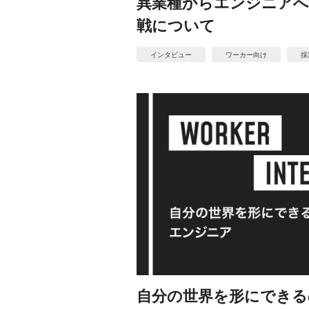
異業種からエンジニアへ
戦について
インタビュー
ワーカー向け
採
自分の世界を形にできる