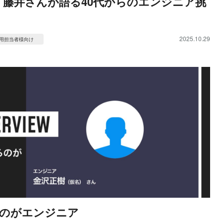
 藤井さんが語る40代からのエンジニア挑
2025.10.29
用担当者様向け
のがエンジニア