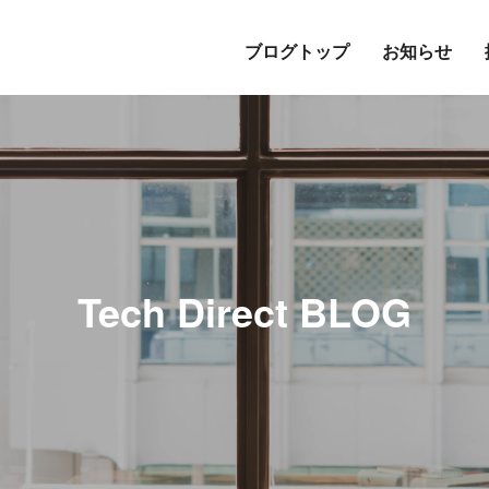
ブログトップ
お知らせ
Tech Direct BLOG