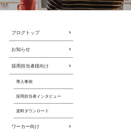
ブログトップ
お知らせ
採用担当者様向け
導入事例
採用担当者インタビュー
資料ダウンロード
ワーカー向け