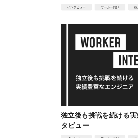
インタビュー
ワーカー向け
採
独立後も挑戦を続ける実
タビュー