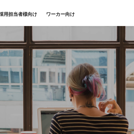
採用担当者様向け
ワーカー向け