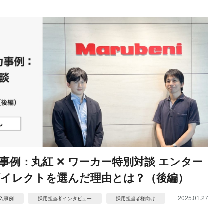
例：丸紅 ✕ ワーカー特別対談 エンター
イレクトを選んだ理由とは？（後編）
2025.01.27
入事例
採用担当者インタビュー
採用担当者様向け