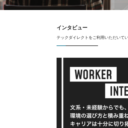
インタビュー
テックダイレクトをご利用いただいて