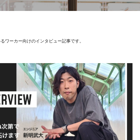
いるワーカー向けのインタビュー記事です。