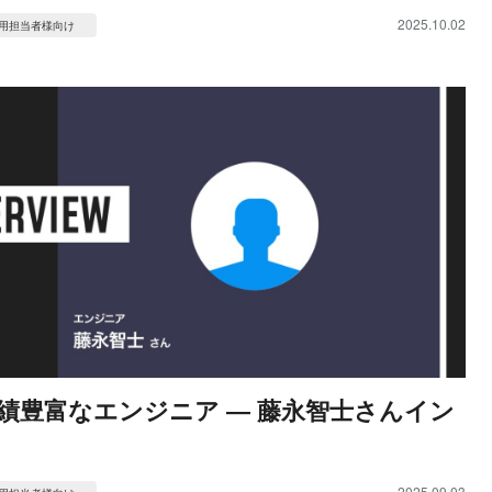
2025.10.02
用担当者様向け
績豊富なエンジニア ― 藤永智士さんイン
2025.09.03