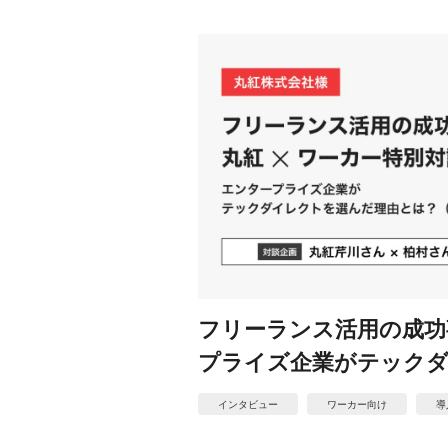
フリーランス活用の成功事
プライズ企業がテックダ
インタビュー
ワーカー向け
導