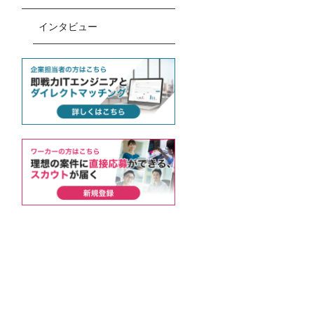
インタビュー