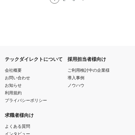
テックダイレクトについて
採用担当者様向け
会社概要
ご利用検討中の企業様
お問い合わせ
導入事例
お知らせ
ノウハウ
利用規約
プライバシーポリシー
求職者様向け
よくある質問
インタビュー