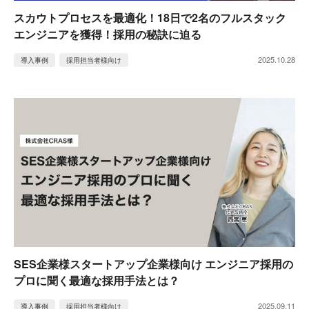
スカウトプロセスを最適化！18日で2名のフルスタック
エンジニアを獲得！採用の秘訣に迫る
2025.10.28
導入事例
採用担当者様向け
SES企業様スタートアップ企業様向け エンジニア採用の
プロに聞く最適な採用手法とは？
2025.09.11
導入事例
採用担当者様向け