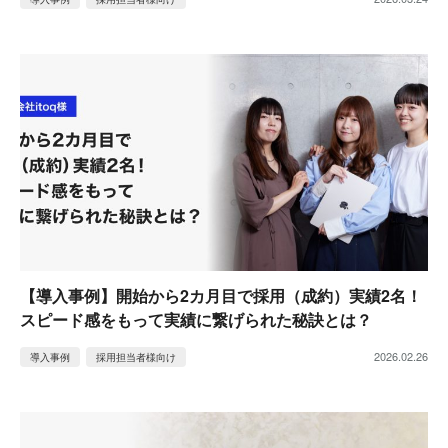
【導入事例】開始から2カ月目で採用（成約）実績2名！
スピード感をもって実績に繋げられた秘訣とは？
2026.02.26
導入事例
採用担当者様向け