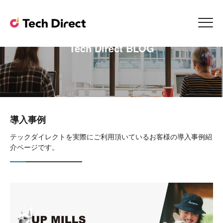
Tech Direct BLOG
導入事例
テックダイレクトを実際にご利用頂いているお客様の導入事例紹
介ページです。