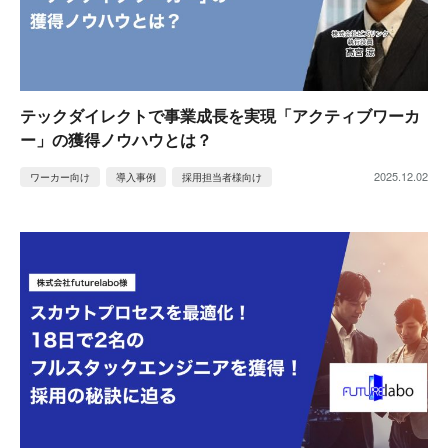
テックダイレクトで事業成長を実現「アクティブワーカ
ー」の獲得ノウハウとは？
2025.12.02
ワーカー向け
導入事例
採用担当者様向け