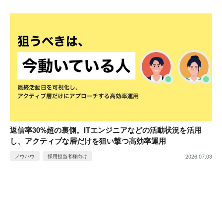
返信率30%超の裏側。ITエンジニアなどの活動状況を活用
し、アクティブな層だけを狙い撃つ高効率運用
2026.07.03
ノウハウ
採用担当者様向け