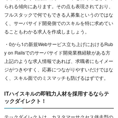
られる傾向にあります。その点も表現されており、
フルスタックで何でもできる人募集というのではな
く、サーバサイド開発側でのスキルを特に求めてい
ることもわかる求人を作成しましょう。
・0から1の新規Webサービス立ち上げにおけるRub
y on Railsでのサーバサイド開発業務経験がある方
上記のような求人情報であれば、求職者にもイメー
ジがつきやすく、応募につながりやすいだけではな
く、スキル面でのミスマッチも防げるはずです。
ITハイスキルの即戦力人材を採用するならテ
ックダイレクト！
テックダイレクトは、カスタマーサクセス伴走型の