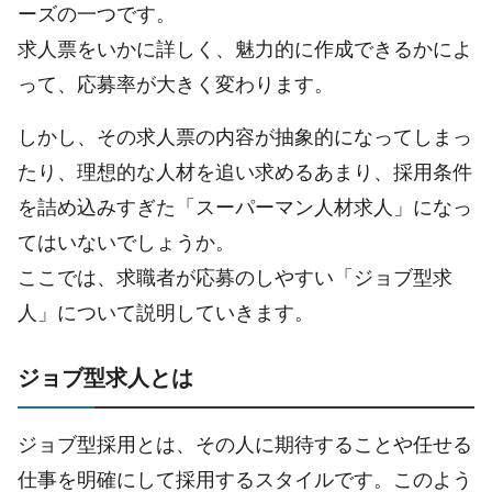
ーズの一つです。
求人票をいかに詳しく、魅力的に作成できるかによ
って、応募率が大きく変わります。
しかし、その求人票の内容が抽象的になってしまっ
たり、理想的な人材を追い求めるあまり、採用条件
を詰め込みすぎた「スーパーマン人材求人」になっ
てはいないでしょうか。
ここでは、求職者が応募のしやすい「ジョブ型求
人」について説明していきます。
ジョブ型求人とは
ジョブ型採用とは、その人に期待することや任せる
仕事を明確にして採用するスタイルです。このよう