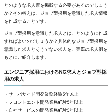
どのような求人票を掲載する必要があるのでしょう
か？その答えは、ジョブ型採用を意識した求人情報
を作成することです。
ジョブ型採用を意識した求人とは、どのように作成
すればよいのでしょうか？具体的なジョブ型採用を
意識した求人とそうでない求人を、実際の求人例を
もとにご紹介します。
エンジニア採用におけるNG求人とジョブ型採
用の求人
・サーバサイド開発業務経験5年以上
・フロントエンド開発業務経験5年以上
・自社サービスの開発業務経験3年以上