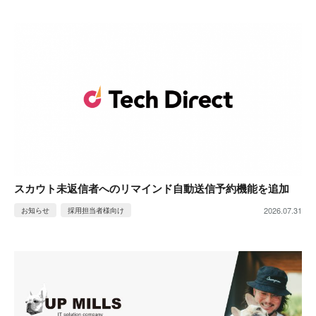
スカウト未返信者へのリマインド自動送信予約機能を追加
2026.07.31
お知らせ
採用担当者様向け