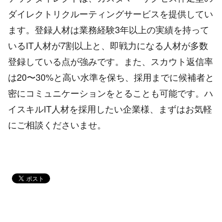
ダイレクトリクルーティングサービスを提供してい
ます。登録人材は業務経験3年以上の実績を持って
いるIT人材が7割以上と、即戦力になる人材が多数
登録している点が強みです。また、スカウト返信率
は20〜30%と高い水準を保ち、採用までに候補者と
密にコミュニケーションをとることも可能です。ハ
イスキルIT人材を採用したい企業様、まずはお気軽
にご相談くださいませ。