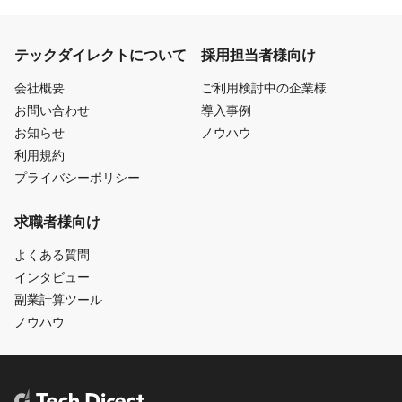
テックダイレクトについて
採用担当者様向け
会社概要
ご利用検討中の企業様
お問い合わせ
導入事例
お知らせ
ノウハウ
利用規約
プライバシーポリシー
求職者様向け
よくある質問
インタビュー
副業計算ツール
ノウハウ