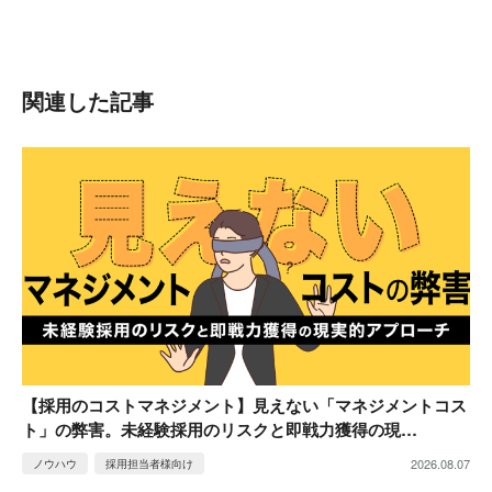
関連した記事
【採用のコストマネジメント】見えない「マネジメントコス
ト」の弊害。未経験採用のリスクと即戦力獲得の現…
2026.08.07
ノウハウ
採用担当者様向け