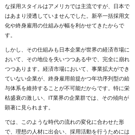
な採用スタイルはアメリカでは主流ですが、日本で
はあまり浸透していませんでした。新卒一括採用文
化や終身雇用の仕組みが幅を利かせてきたからで
す。
しかし、その仕組みも日本企業が世界の経済市場に
おいて、その地位を失いつつある中で、完全に崩れ
つつあります。経済市場において、事業拡大ができ
ていない企業が、終身雇用前提かつ年功序列型の給
与体系を維持することが不可能だからです。特に栄
枯盛衰の激しい、IT業界の企業群では、その傾向が
顕著に見られます。
では、このような時代の流れの変化に合わせた形
で、理想の人材に出会い、採用活動を行うためには