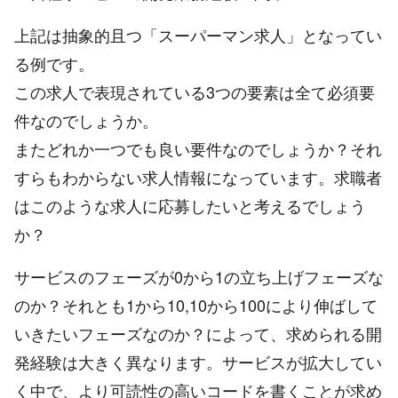
上記は抽象的且つ「スーパーマン求人」となってい
る例です。
この求人で表現されている3つの要素は全て必須要
件なのでしょうか。
またどれか一つでも良い要件なのでしょうか？それ
すらもわからない求人情報になっています。求職者
はこのような求人に応募したいと考えるでしょう
か？
サービスのフェーズが0から1の立ち上げフェーズな
のか？それとも1から10,10から100により伸ばして
いきたいフェーズなのか？によって、求められる開
発経験は大きく異なります。サービスが拡大してい
く中で、より可読性の高いコードを書くことが求め