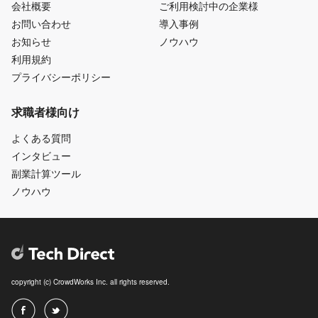
会社概要
ご利用検討中の企業様
お問い合わせ
導入事例
お知らせ
ノウハウ
利用規約
プライバシーポリシー
求職者様向け
よくある質問
インタビュー
副業計算ツール
ノウハウ
copyright (c) CrowdWorks Inc. all rights reserved.