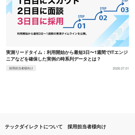
実測リードタイム：利用開始から最短3日〜1週間でITエンジ
ニアなどを確保した実例の時系列データとは？
2026.07.01
採用担当者様向け
テックダイレクトについて
採用担当者様向け