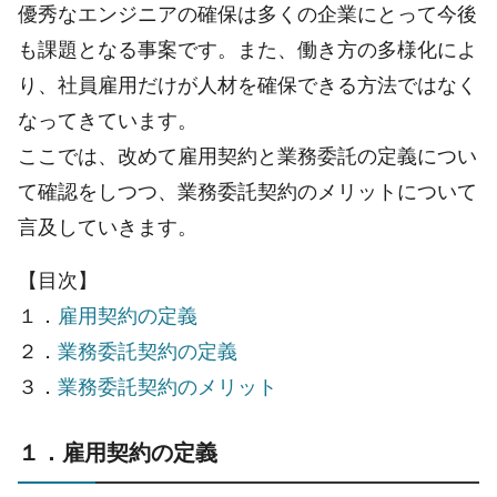
優秀なエンジニアの確保は多くの企業にとって今後
も課題となる事案です。また、働き方の多様化によ
り、社員雇用だけが人材を確保できる方法ではなく
なってきています。
ここでは、改めて雇用契約と業務委託の定義につい
て確認をしつつ、業務委託契約のメリットについて
言及していきます。
【目次】
１．
雇用契約の定義
２．
業務委託契約の定義
３．
業務委託契約のメリット
１．雇用契約の定義