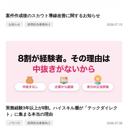
案件作成後のスカウト導線改善に関するお知らせ
2026.07.15
お知らせ
採用担当者様向け
実務経験3年以上が8割。ハイスキル層が「テックダイレク
ト」に集まる本当の理由
2026.07.08
ノウハウ
採用担当者様向け