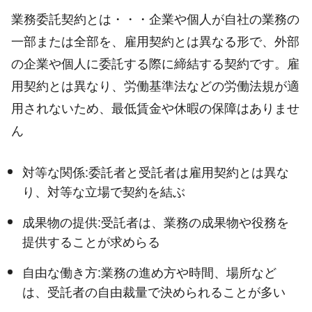
業務委託契約とは・・・企業や個人が自社の業務の
一部または全部を、雇用契約とは異なる形で、外部
の企業や個人に委託する際に締結する契約です。雇
用契約とは異なり、労働基準法などの労働法規が適
用されないため、最低賃金や休暇の保障はありませ
ん
対等な関係:委託者と受託者は雇用契約とは異な
り、対等な立場で契約を結ぶ
成果物の提供:受託者は、業務の成果物や役務を
提供することが求めらる
自由な働き方:業務の進め方や時間、場所など
は、受託者の自由裁量で決められることが多い