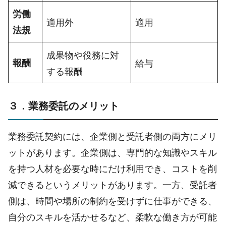
労働
適用外
適用
法規
成果物や役務に対
報酬
給与
する報酬
３．業務委託のメリット
業務委託契約には、企業側と受託者側の両方にメリ
ットがあります。企業側は、専門的な知識やスキル
を持つ人材を必要な時にだけ利用でき、コストを削
減できるというメリットがあります。一方、受託者
側は、時間や場所の制約を受けずに仕事ができる、
自分のスキルを活かせるなど、柔軟な働き方が可能