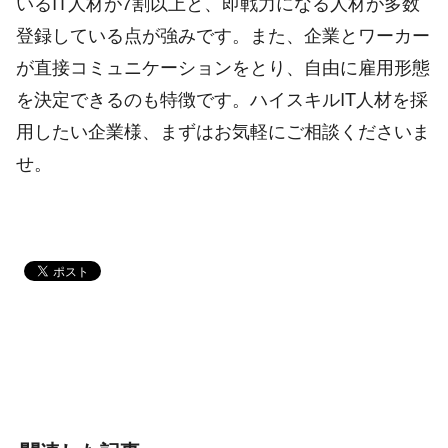
いるIT人材が7割以上と、即戦力になる人材が多数
登録している点が強みです。また、企業とワーカー
が直接コミュニケーションをとり、自由に雇用形態
を決定できるのも特徴です。ハイスキルIT人材を採
用したい企業様、まずはお気軽にご相談くださいま
せ。