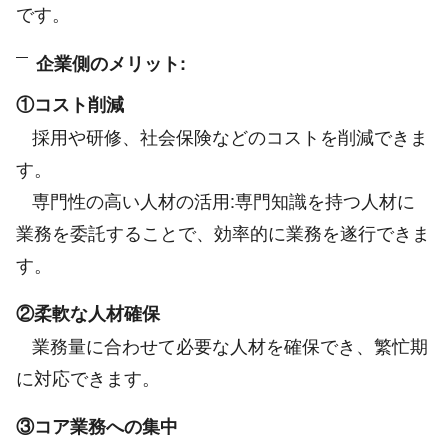
です。
企業側のメリット:
①コスト削減
採用や研修、社会保険などのコストを削減できま
す。
専門性の高い人材の活用:専門知識を持つ人材に
業務を委託することで、効率的に業務を遂行できま
す。
②柔軟な人材確保
業務量に合わせて必要な人材を確保でき、繁忙期
に対応できます。
③コア業務への集中