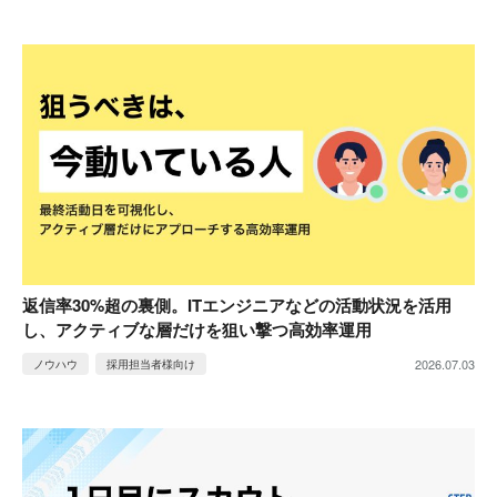
返信率30%超の裏側。ITエンジニアなどの活動状況を活用
し、アクティブな層だけを狙い撃つ高効率運用
2026.07.03
ノウハウ
採用担当者様向け