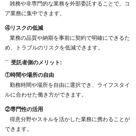
雑務や非専門的な業務を外部委託することで、コ
ア業務に集中できます。
④リスクの低減
業務の品質や納期を事前に契約で明確にできるた
め、トラブルのリスクを低減できます。
受託者側のメリット:
①時間や場所の自由
勤務時間や場所を自由に選択でき、ライフスタイ
ルに合わせた働き方ができます。
②専門性の活用
得意分野やスキルを活かした業務に携わることが
できます。