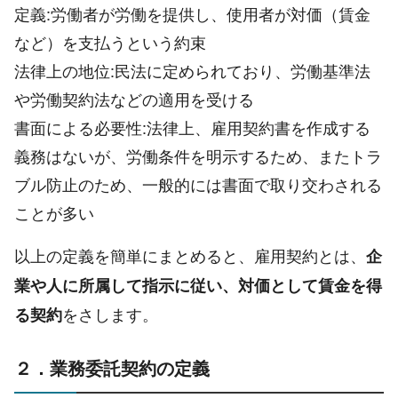
定義:労働者が労働を提供し、使用者が対価（賃金
など）を支払うという約束
法律上の地位:民法に定められており、労働基準法
や労働契約法などの適用を受ける
書面による必要性:法律上、雇用契約書を作成する
義務はないが、労働条件を明示するため、またトラ
ブル防止のため、一般的には書面で取り交わされる
ことが多い
以上の定義を簡単にまとめると、雇用契約とは、
企
業や人に所属して指示に従い、対価として賃金を得
をさします。
る契約
２．業務委託契約の定義