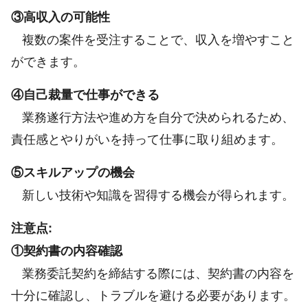
③高収入の可能性
複数の案件を受注することで、収入を増やすこと
ができます。
④自己裁量で仕事ができる
業務遂行方法や進め方を自分で決められるため、
責任感とやりがいを持って仕事に取り組めます。
⑤スキルアップの機会
新しい技術や知識を習得する機会が得られます。
注意点:
①契約書の内容確認
業務委託契約を締結する際には、契約書の内容を
十分に確認し、トラブルを避ける必要があります。