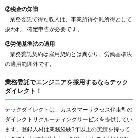
②税金の知識
業務委託で得た収入は、事業所得や雑所得として
扱われ、確定申告が必要です。
③労働基準法の適用
業務委託契約は雇用契約とは異なり、労働基準法
の適用範囲外です。
業務委託でエンジニアを採用するならテック
ダイレクト！
テックダイレクトは、カスタマーサクセス伴走型の
ダイレクトリクルーティングサービスを提供してい
ます。登録人材は業務経験3年以上の実績を持って