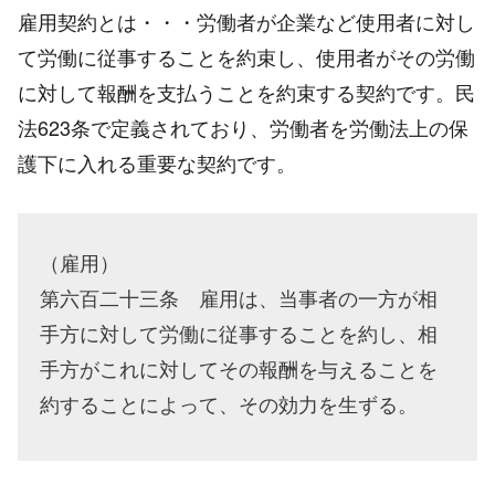
雇用契約とは・・・労働者が企業など使用者に対し
て労働に従事することを約束し、使用者がその労働
に対して報酬を支払うことを約束する契約です。民
法623条で定義されており、労働者を労働法上の保
護下に入れる重要な契約です。
（雇用）
第六百二十三条 雇用は、当事者の一方が相
手方に対して労働に従事することを約し、相
手方がこれに対してその報酬を与えることを
約することによって、その効力を生ずる。