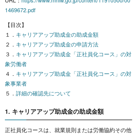
URL：
https://www.mhlw.go.jp/content/11910500/00
1469672.pdf
【目次】
１．
キャリアアップ助成金の助成金額
２．
キャリアアップ助成金の申請方法
３．
キャリアアップ助成金「正社員化コース」の対
象労働者
４．
キャリアアップ助成金「正社員化コース」の対
象事業者
５．
詳細の確認先について
1. キャリアアップ助成金の助成金額
正社員化コースは、就業規則または労働協約その他