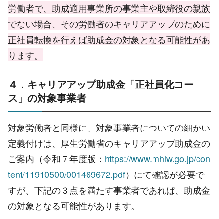
労働者で、助成適用事業所の事業主や取締役の親族
でない場合、その労働者のキャリアアップのために
正社員転換を行えば助成金の対象となる可能性があ
ります。
４．キャリアアップ助成金「正社員化コー
ス」の対象事業者
対象労働者と同様に、対象事業者についての細かい
定義付けは、厚生労働省のキャリアアップ助成金の
ご案内（令和７年度版：
https://www.mhlw.go.jp/con
tent/11910500/001469672.pdf
）にて確認が必要で
すが、下記の３点を満たす事業者であれば、助成金
の対象となる可能性があります。