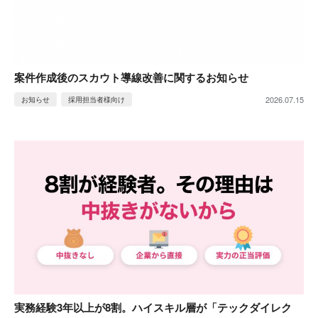
案件作成後のスカウト導線改善に関するお知らせ
2026.07.15
お知らせ
採用担当者様向け
実務経験3年以上が8割。ハイスキル層が「テックダイレク