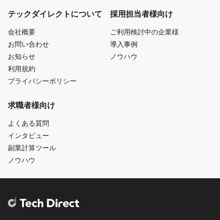
テックダイレクトについて
採用担当者様向け
会社概要
ご利用検討中の企業様
お問い合わせ
導入事例
お知らせ
ノウハウ
利用規約
プライバシーポリシー
求職者様向け
よくある質問
インタビュー
副業計算ツール
ノウハウ