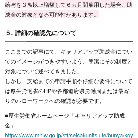
給与を３％以上増額して６カ月間雇用した場合、助
成金の対象となる可能性があります。
５. 詳細の確認先について
ここまでの記事にて、キャリアアップ助成金につい
てのイメージがつきやすいよう、簡潔にその制度と
対象について述べてきました。
しかし、支給までの申請手順や仔細な要件について
は厚生労働省のHPや各都道府県労働局または最寄
りのハローワークへの確認が必要です。
■厚生労働省ホームページ「キャリアアップ助成
金」
https://www.mhlw.go.jp/stf/seisakunitsuite/bunya/koy