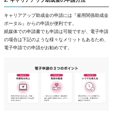
キャリアアップ助成金の申請には『雇用関係助成金
ポータル』からの申請が便利です。
紙媒体での申請書でも申請は可能ですが、電子申請
の場合は下記のような様々なメリットもあるため、
電子申請での申請がお勧めです。