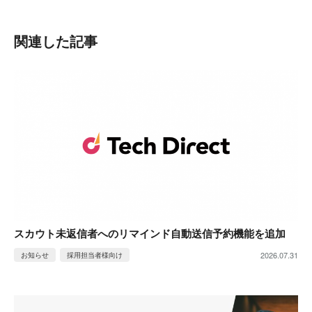
関連した記事
スカウト未返信者へのリマインド自動送信予約機能を追加
2026.07.31
お知らせ
採用担当者様向け