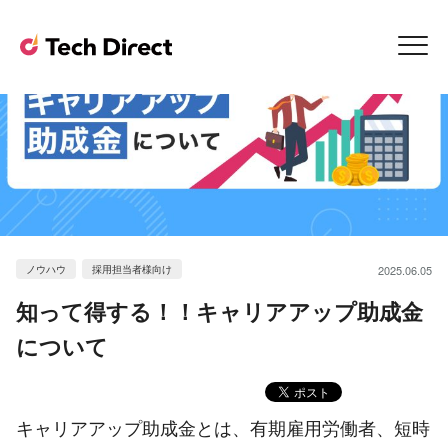
ノウハウ
採用担当者様向け
2025.06.05
知って得する！！キャリアアップ助成金
について
キャリアアップ助成金とは、有期雇用労働者、短時