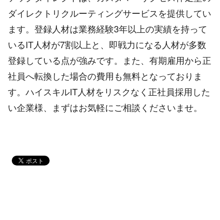
ダイレクトリクルーティングサービスを提供してい
ます。登録人材は業務経験3年以上の実績を持って
いるIT人材が7割以上と、即戦力になる人材が多数
登録している点が強みです。また、有期雇用から正
社員へ転換した場合の費用も無料となっておりま
す。ハイスキルIT人材をリスクなく正社員採用した
い企業様、まずはお気軽にご相談くださいませ。