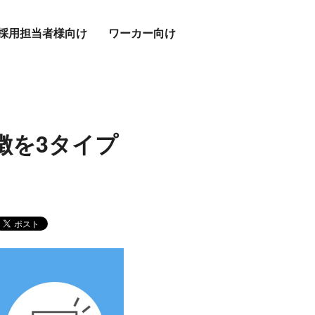
採用担当者様向け
ワーカー向け
徴を3タイプ