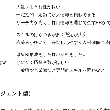
・大量採用と相性が良い
・一定期間、定額で求人情報を掲載できる
・リーチ力が高く、採用情報を通じて企業PRが
・スキルのばらつきが多く選定が大変
・応募者が多い分、長期化しやすく人材確保に時
・母集団形成をした採用活動をしたい
すめ
・とにかく応募者数がほしい
・一般職や営業職など専門的スキルを問わない
ージェント型）