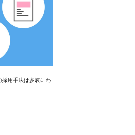
の採用手法は多岐にわ