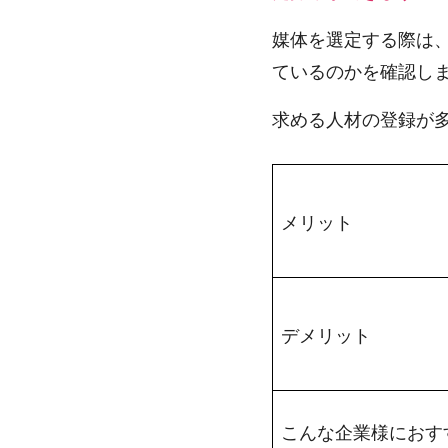
媒体を選定する際は
ているのかを確認し
求める人材の登録が
メリット
デメリット
こんな企業様におす