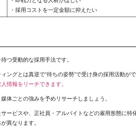
・採用コストを一定金額に抑えたい
を待つ受動的な採用手法です。
ィングとは真逆で“待ちの姿勢”で受け身の採用活動が
求人情報をリーチできます。
、媒体ごとの強みを予めリサーチしましょう。
たサービスや、正社員・アルバイトなどの雇用形態に特
体が異なります。