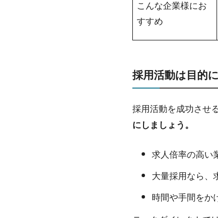
こんな企業様にお
すすめ
採用活動は目的
採用活動を成功させ
にしましょう。
求人倍率の高い
大量採用なら、
時間や手間をか