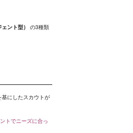
の3種類
ジェント型）
を基にしたスカウトが
ントでニーズに合っ