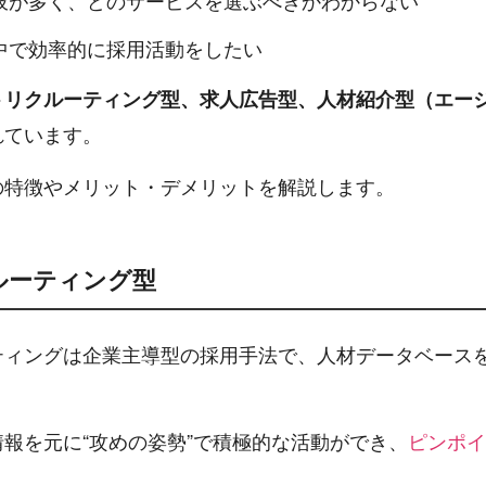
肢が多く、どのサービスを選ぶべきかわからない
中で効率的に採用活動をしたい
トリクルーティング型、求人広告型、人材紹介型（エー
れています。
の特徴やメリット・デメリットを解説します。
ルーティング型
ティングは企業主導型の採用手法で、人材データベース
報を元に“攻めの姿勢”で積極的な活動ができ、
ピンポイ