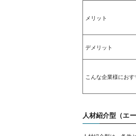
メリット
デメリット
こんな企業様におす
人材紹介型（エ