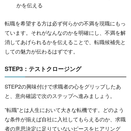
かを伝える
転職を希望する方は必ず何らかの不満を現職にもっ
ています。それがなんなのかを明確にし、不満を解
消してあげられるかを伝えることで、転職候補先と
しての魅力が伝わるはずです。
STEP3：テストクロージング
STEP2の興味付けで求職者の心をグリップしたあ
と、意向確認で次のステップへ進みましょう。
”転職”とは人生において大きな転機です。どのよう
な条件が揃えば自社に入社してもらえるのか、求職
者の意思決定に足りていないピースをヒアリング