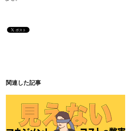
関連した記事