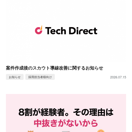
案件作成後のスカウト導線改善に関するお知らせ
2026.07.15
お知らせ
採用担当者様向け