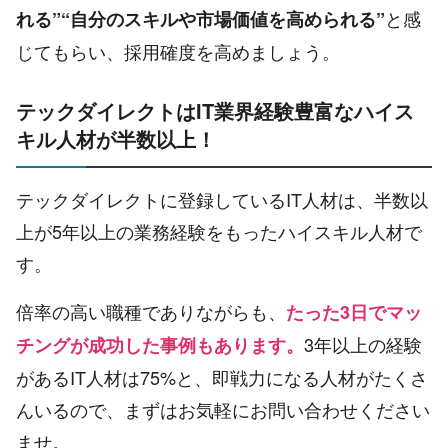
と感
れる”“自分のスキルや市場価値を高められる”
じてもらい、採用確度を高めましょう。
テックダイレクトはIT業界経験豊富なハイス
キル人材が半数以上！
テックダイレクトに登録しているIT人材は、半数以
上が5年以上の業務経験をもったハイスキル人材で
す。
倍率の高い職種でありながらも、
たった3日でマッ
3年以上の経験
チングが成功した事例もあります。
があるIT人材は75%と、即戦力になる人材がたくさ
んいるので、まずはお気軽にお問い合わせください
ませ。