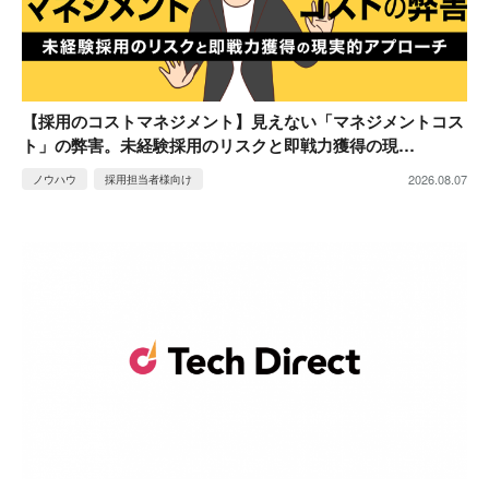
【採用のコストマネジメント】見えない「マネジメントコス
ト」の弊害。未経験採用のリスクと即戦力獲得の現…
2026.08.07
ノウハウ
採用担当者様向け