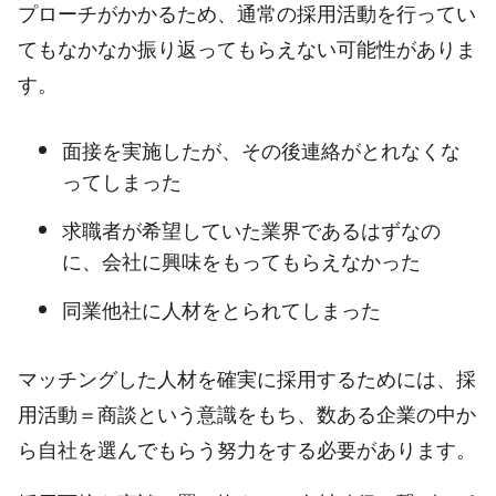
プローチがかかるため、通常の採用活動を行ってい
てもなかなか振り返ってもらえない可能性がありま
す。
面接を実施したが、その後連絡がとれなくな
ってしまった
求職者が希望していた業界であるはずなの
に、会社に興味をもってもらえなかった
同業他社に人材をとられてしまった
マッチングした人材を確実に採用するためには、採
用活動＝商談という意識をもち、数ある企業の中か
ら自社を選んでもらう努力をする必要があります。