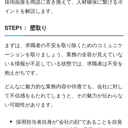
採用面接を商談に置き換えて、人材確保に繋げるポ
イントを解説します。
STEP1： 壁取り
まずは、求職者の不安を取り除くためのコミュニケ
ーションを取りましょう。業務の全容が見えていな
い＆情報が不足している状態では、求職者は不安を
抱えがちです。
どんなに魅力的な業務内容や待遇でも、会社に対し
て不信感をもたれてしまうと、その魅力が伝わらな
い可能性があります。
採用担当者自身が”会社の顔”であることを自覚