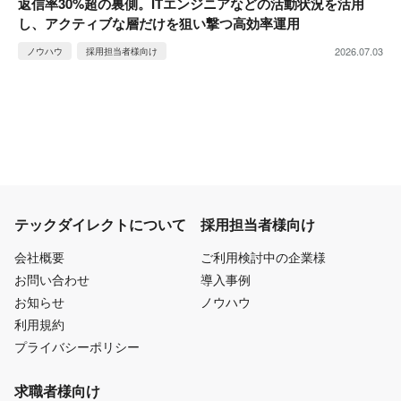
返信率30%超の裏側。ITエンジニアなどの活動状況を活用
し、アクティブな層だけを狙い撃つ高効率運用
2026.07.03
ノウハウ
採用担当者様向け
テックダイレクトについて
採用担当者様向け
会社概要
ご利用検討中の企業様
お問い合わせ
導入事例
お知らせ
ノウハウ
利用規約
プライバシーポリシー
求職者様向け