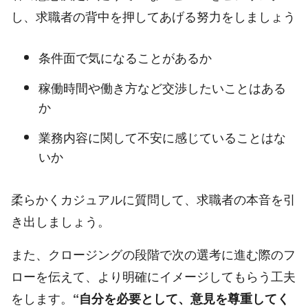
し、求職者の背中を押してあげる努力をしましょう
条件面で気になることがあるか
稼働時間や働き方など交渉したいことはある
か
業務内容に関して不安に感じていることはな
いか
柔らかくカジュアルに質問して、求職者の本音を引
き出しましょう。
また、クロージングの段階で次の選考に進む際のフ
ローを伝えて、より明確にイメージしてもらう工夫
をします。
“自分を必要として、意見を尊重してく