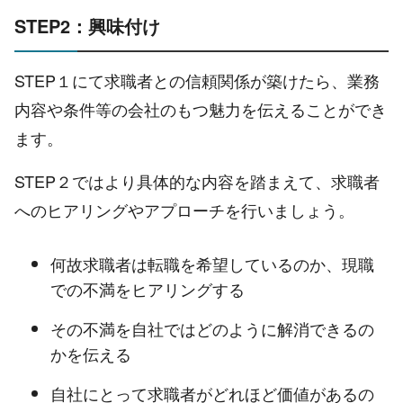
STEP2：興味付け
STEP１にて求職者との信頼関係が築けたら、業務
内容や条件等の会社のもつ魅力を伝えることができ
ます。
STEP２ではより具体的な内容を踏まえて、求職者
へのヒアリングやアプローチを行いましょう。
何故求職者は転職を希望しているのか、現職
での不満をヒアリングする
その不満を自社ではどのように解消できるの
かを伝える
自社にとって求職者がどれほど価値があるの