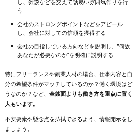
し、雑談などを交えて話易い雰囲気作りを行
う
会社のストロングポイントなどをアピール
し、会社に対しての信頼を獲得する
会社の目指している方向などを説明し、”何故
あなたが必要なのか”を明確に説明する
特にフリーランスや副業人材の場合、仕事内容と自
分の希望条件がマッチしているのか？働く環境はど
うなのか？など、
金銭面よりも働き方を重点に置く
人もいます。
不安要素や懸念点を払拭できるよう、情報開示をし
ましょう。