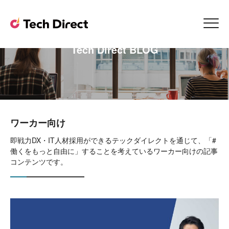
Tech Direct BLOG
ワーカー向け
即戦力DX・IT人材採用ができるテックダイレクトを通じて、「#
働くをもっと自由に」することを考えているワーカー向けの記事
コンテンツです。