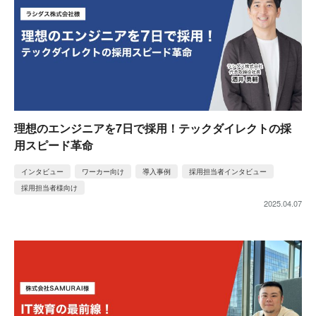
理想のエンジニアを7日で採用！テックダイレクトの採
用スピード革命
インタビュー
ワーカー向け
導入事例
採用担当者インタビュー
採用担当者様向け
2025.04.07