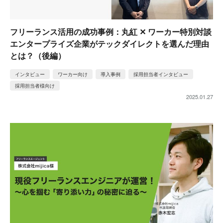
フリーランス活用の成功事例：丸紅 ✕ ワーカー特別対談
エンタープライズ企業がテックダイレクトを選んだ理由
とは？（後編）
インタビュー
ワーカー向け
導入事例
採用担当者インタビュー
採用担当者様向け
2025.01.27