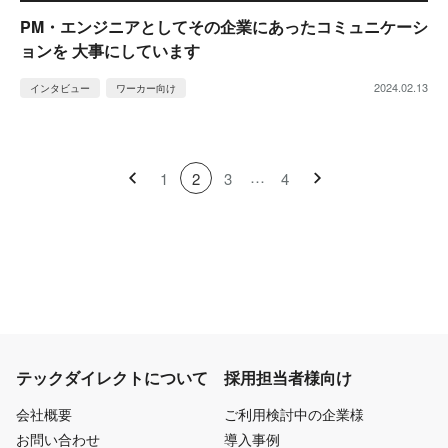
PM・エンジニアとしてその企業にあったコミュニケーシ
ョンを 大事にしています
2024.02.13
インタビュー
ワーカー向け
1
2
3
4
テックダイレクトについて
採用担当者様向け
会社概要
ご利用検討中の企業様
お問い合わせ
導入事例