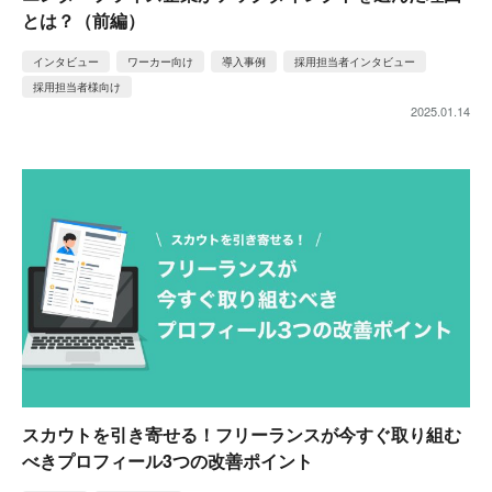
とは？（前編）
インタビュー
ワーカー向け
導入事例
採用担当者インタビュー
採用担当者様向け
2025.01.14
スカウトを引き寄せる！フリーランスが今すぐ取り組む
べきプロフィール3つの改善ポイント