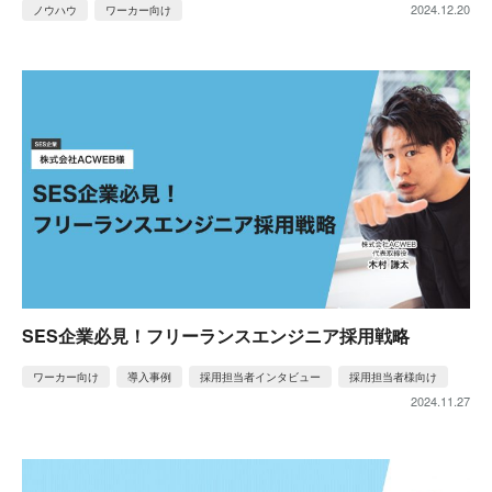
2024.12.20
ノウハウ
ワーカー向け
SES企業必見！フリーランスエンジニア採用戦略
ワーカー向け
導入事例
採用担当者インタビュー
採用担当者様向け
2024.11.27