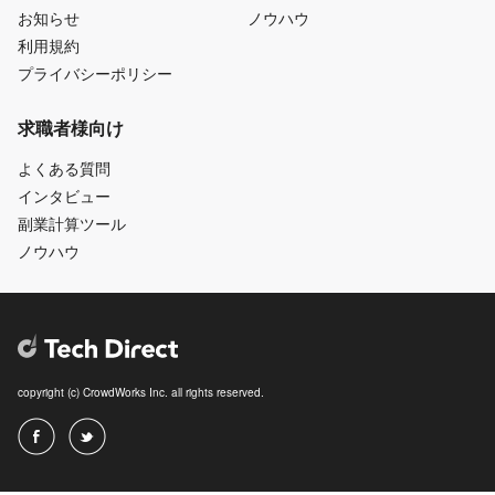
お知らせ
ノウハウ
利用規約
プライバシーポリシー
求職者様向け
よくある質問
インタビュー
副業計算ツール
ノウハウ
copyright (c) CrowdWorks Inc. all rights reserved.