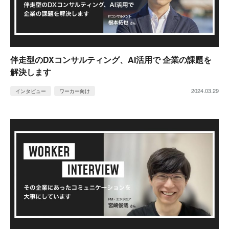
伴走型のDXコンサルティング、AI活用で 企業の課題を
解決します
2024.03.29
インタビュー
ワーカー向け