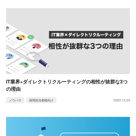
IT業界×ダイレクトリクルーティングの相性が抜群な3つ
の理由
2024.12.24
ノウハウ
採用担当者様向け