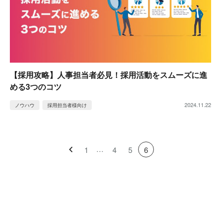
【採用攻略】人事担当者必見！採用活動をスムーズに進
める3つのコツ
2024.11.22
ノウハウ
採用担当者様向け
1
4
5
6