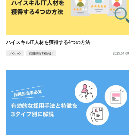
ハイスキルIT人材を獲得する4つの方法
2025.01.09
ノウハウ
採用担当者様向け