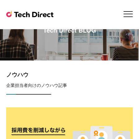
Tech Direct BLOG
ノウハウ
企業担当者向けのノウハウ記事