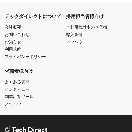
テックダイレクトについて
採用担当者様向け
会社概要
ご利用検討中の企業様
お問い合わせ
導入事例
お知らせ
ノウハウ
利用規約
プライバシーポリシー
求職者様向け
よくある質問
インタビュー
副業計算ツール
ノウハウ