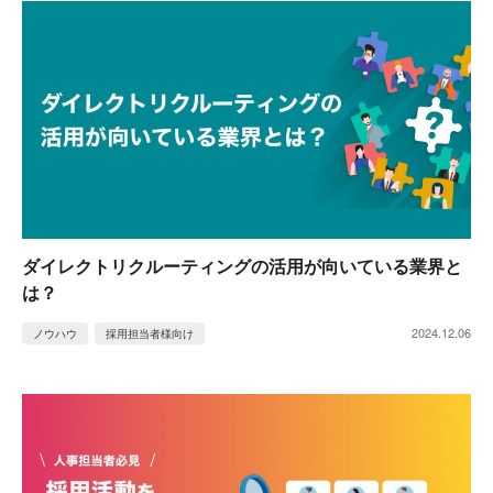
ダイレクトリクルーティングの活用が向いている業界と
は？
2024.12.06
ノウハウ
採用担当者様向け