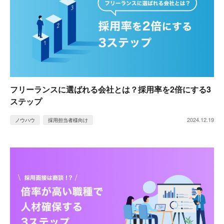
フリーランスに選ばれる会社とは？採用率を2倍にする3
ステップ
2024.12.19
ノウハウ
採用担当者様向け