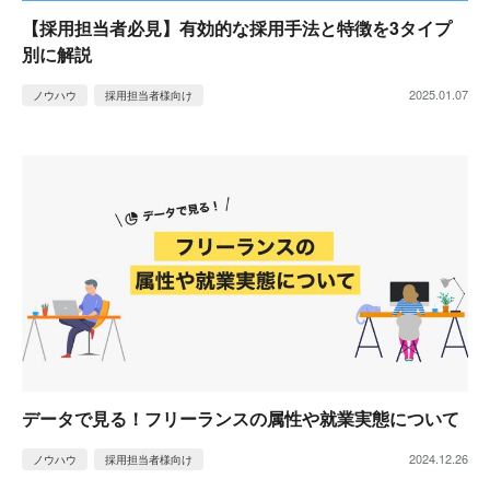
【採用担当者必見】有効的な採用手法と特徴を3タイプ
別に解説
2025.01.07
ノウハウ
採用担当者様向け
データで見る！フリーランスの属性や就業実態について
2024.12.26
ノウハウ
採用担当者様向け