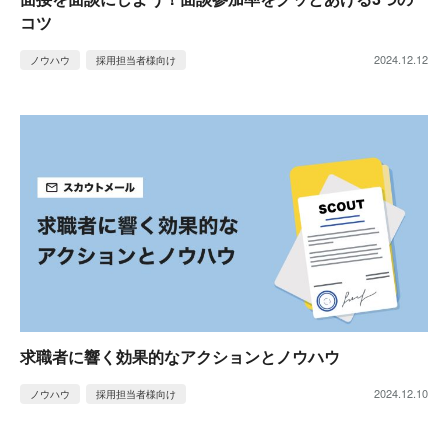
コツ
2024.12.12
ノウハウ
採用担当者様向け
求職者に響く効果的なアクションとノウハウ
2024.12.10
ノウハウ
採用担当者様向け