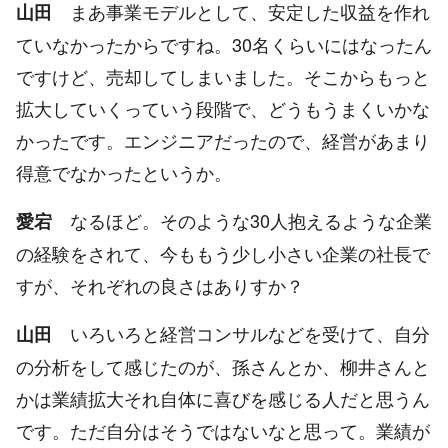
まあ事業モデルとして、安定した収益を作れ
山田
ていなかったからですね。30名くらいにはなったん
ですけど、売却してしまいました。そこからもっと
拡大していくっていう段階で、どうもうまくいかな
かったです。エンジニアだったので、経営があまり
得意でなかったというか。
なるほど。そのような30人抱えるような企業
愛宕
の経験をされて、今ももう少し小さい企業の社長で
すが、それぞれの良さはありすか？
いろいろと経営コンサルなどを受けて、自分
山田
の分析をして感じたのが、孫さんとか、柳井さんと
かは業績拡大それ自体に喜びを感じる人だと思うん
です。ただ自分はそうではないなと思って。業績が