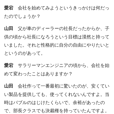
会社を始めてみようというきっかけは何だっ
愛宕
たのでしょうか？
父が車のディーラーの社長だったからか、子
山田
供の頃から社長になろうという目標は漠然と持って
いました。それと性格的に自分の自由にやりたいと
というのがあって。
サラリーマンエンジニアの頃から、会社を始
愛宕
めて変わったことはありますか？
会社作って一番最初に驚いたのが、安くてい
山田
い製品を提供しても、使ってくれないんですよ。当
時はバブルのはじけたくらいで、余裕があったの
で、部長クラスでも決裁権を持っていたんですよ。