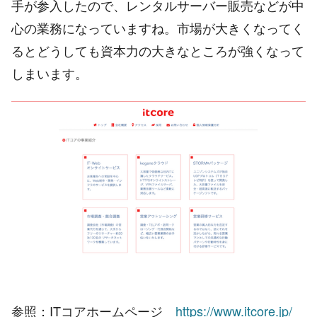
手が参入したので、レンタルサーバー販売などが中
心の業務になっていますね。市場が大きくなってく
るとどうしても資本力の大きなところが強くなって
しまいます。
参照：ITコアホームページ
https://www.itcore.jp/