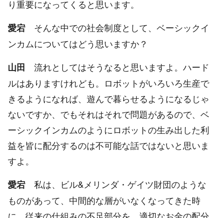
り重要になってくると思います。
そんな中での社会制度として、ベーシックイ
愛宕
ンカムについてはどう思いますか？
流れとしてはそうなると思いますよ。ハード
山田
ルはありますけれども。ロボットがいろいろ生産で
きるようになれば、遊んで暮らせるようになるじゃ
ないですか、でもそれはそれで問題があるので、ベ
ーシックインカムのようにロボットの生み出した利
益を皆に配分するのは不可能な話ではないと思いま
すよ。
私は、ビル&メリンダ・ゲイツ財団のような
愛宕
ものがあって、中間的な層がいなくなってきた時
に、従来の仕組みの不足部分を、適切なお金の配分