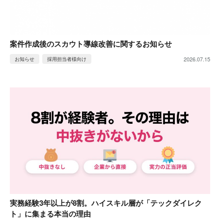
案件作成後のスカウト導線改善に関するお知らせ
2026.07.15
お知らせ
採用担当者様向け
実務経験3年以上が8割。ハイスキル層が「テックダイレク
ト」に集まる本当の理由