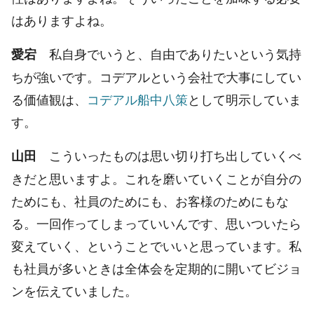
はありますよね。
私自身でいうと、自由でありたいという気持
愛宕
ちが強いです。コデアルという会社で大事にしてい
る価値観は、
コデアル船中八策
として明示していま
す。
こういったものは思い切り打ち出していくべ
山田
きだと思いますよ。これを磨いていくことが自分の
ためにも、社員のためにも、お客様のためにもな
る。一回作ってしまっていいんです、思いついたら
変えていく、ということでいいと思っています。私
も社員が多いときは全体会を定期的に開いてビジョ
ンを伝えていました。