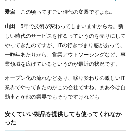
この頃ってすごい時代の変遷ですよね。
愛宕
5年で技術が変わってしまいますからね。新
山田
しい時代のサービスを作るっていうのを売りにして
やってきたのですが、ITの行きづまり感があって、
一昨年あたりから、営業アウトソーシングなど、事
業領域を広げているというのが最近の状況です。
オープン化の流れなどあり、移り変わりの激しいIT
業界でやってきたのがこの会社ですね。まあ今は自
動車とか他の業界でもそうですけれども。
安くていい製品を提供しても使ってくれなか
った