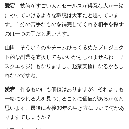
技術がすごい人とセールスが得意な人が一緒
愛宕
にやっていけるような環境は大事だと思っていま
す。自分の苦手なものを補完してくれる相手を探す
のは一つの手だと思います。
そういうのをチームひっくるめたプロジェク
山田
ト的な副業を支援してもいいかもしれませんね。リ
スクエッジにもなりますし、起業支援になるかもし
れないですね。
作るものにも価値はありますが、それよりも
愛宕
一緒にやれる人を見つけることに価値があるかなと
思います。最後に今後30年の生き方について何かあ
りますでしょうか？