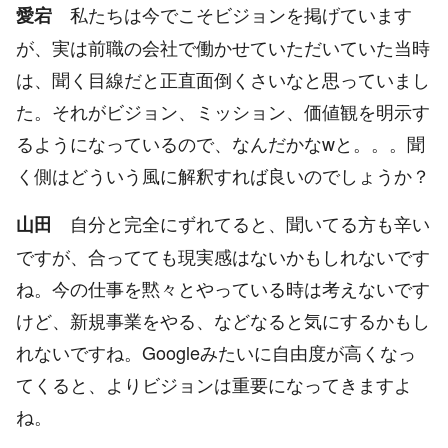
私たちは今でこそビジョンを掲げています
愛宕
が、実は前職の会社で働かせていただいていた当時
は、聞く目線だと正直面倒くさいなと思っていまし
た。それがビジョン、ミッション、価値観を明示す
るようになっているので、なんだかなwと。。。聞
く側はどういう風に解釈すれば良いのでしょうか？
自分と完全にずれてると、聞いてる方も辛い
山田
ですが、合ってても現実感はないかもしれないです
ね。今の仕事を黙々とやっている時は考えないです
けど、新規事業をやる、などなると気にするかもし
れないですね。Googleみたいに自由度が高くなっ
てくると、よりビジョンは重要になってきますよ
ね。