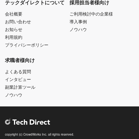
テックダイレクトについて
採用担当者様向け
会社概要
ご利用検討中の企業様
お問い合わせ
導入事例
お知らせ
ノウハウ
利用規約
プライバシーポリシー
求職者様向け
よくある質問
インタビュー
副業計算ツール
ノウハウ
copyright (c) CrowdWorks Inc. all rights reserved.