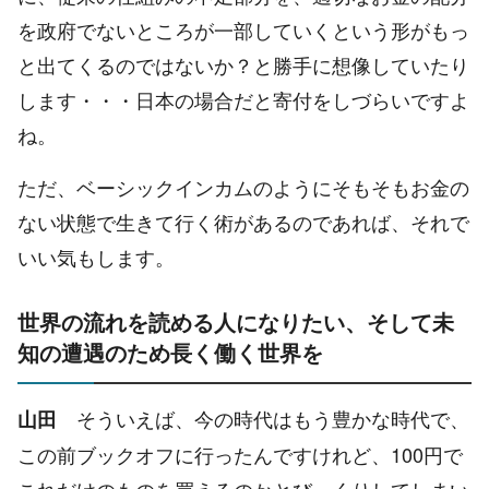
を政府でないところが一部していくという形がもっ
と出てくるのではないか？と勝手に想像していたり
します・・・日本の場合だと寄付をしづらいですよ
ね。
ただ、ベーシックインカムのようにそもそもお金の
ない状態で生きて行く術があるのであれば、それで
いい気もします。
世界の流れを読める人になりたい、そして未
知の遭遇のため長く働く世界を
そういえば、今の時代はもう豊かな時代で、
山田
この前ブックオフに行ったんですけれど、100円で
これだけのものを買えるのかとびっくりしてしまい