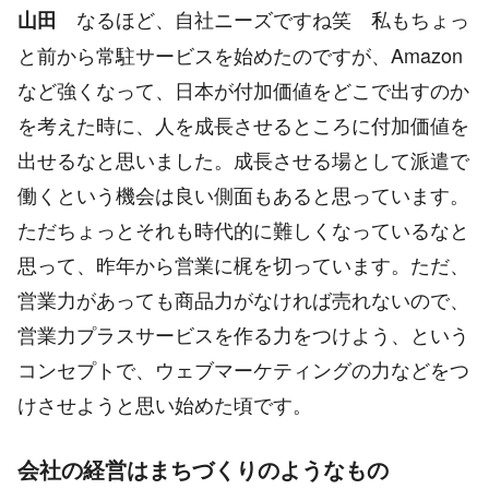
なるほど、自社ニーズですね笑 私もちょっ
山田
と前から常駐サービスを始めたのですが、Amazon
など強くなって、日本が付加価値をどこで出すのか
を考えた時に、人を成長させるところに付加価値を
出せるなと思いました。成長させる場として派遣で
働くという機会は良い側面もあると思っています。
ただちょっとそれも時代的に難しくなっているなと
思って、昨年から営業に梶を切っています。ただ、
営業力があっても商品力がなければ売れないので、
営業力プラスサービスを作る力をつけよう、という
コンセプトで、ウェブマーケティングの力などをつ
けさせようと思い始めた頃です。
会社の経営はまちづくりのようなもの