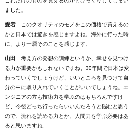
ました。
このクオリティのモノをこの価格で買えるの
愛宕
かと日本では驚きを感じますよね。海外に行った時
に、より一層そのことを感じます。
考え方の発想の訓練というか、幸せを見つけ
山田
る力が重要かもしれないですね。30年間で日本は変
わっていくでしょうけど、いいところを見つけて自
分の中に取り入れていくことがいいでしょうね。エ
ンジニアの方も技術力を学ぶのはもちろんですけ
ど、今後どっち行ったらいいんだろうと悩むと思う
ので、流れを読める力とか、人間力を学ぶ必要はあ
ると思いますね。