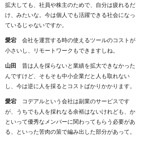
拡大しても、社員や株主のためで、自分は疲れるだ
け、みたいな。今は個人でも活躍できる社会になっ
ているじゃないですか。
会社を運営する時の使えるツールのコストが
愛宕
小さいし、リモートワークもできますしね。
昔は人を採らないと業績を拡大できなかった
山田
んですけど、そもそも中小企業だと人も取れない
し、今は逆に人を採るとコストばかりかかります。
コデアルという会社は副業のサービスです
愛宕
が、うちでも人を採れなる余裕はないけれども、か
といって優秀なメンバーに関わってもらう必要があ
る、といった苦肉の策で編み出した部分があって。