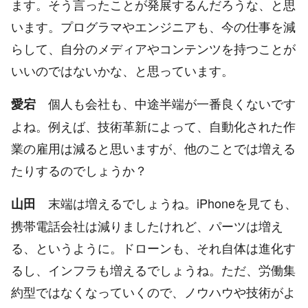
ます。そう言ったことが発展するんだろうな、と思
います。プログラマやエンジニアも、今の仕事を減
らして、自分のメディアやコンテンツを持つことが
いいのではないかな、と思っています。
個人も会社も、中途半端が一番良くないです
愛宕
よね。例えば、技術革新によって、自動化された作
業の雇用は減ると思いますが、他のことでは増える
たりするのでしょうか？
末端は増えるでしょうね。iPhoneを見ても、
山田
携帯電話会社は減りましたけれど、パーツは増え
る、というように。ドローンも、それ自体は進化す
るし、インフラも増えるでしょうね。ただ、労働集
約型ではなくなっていくので、ノウハウや技術がよ