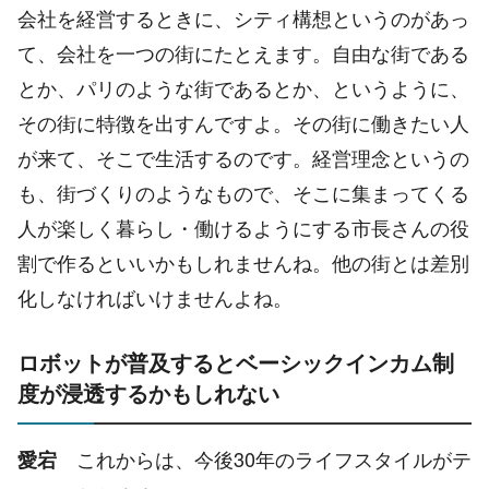
会社を経営するときに、シティ構想というのがあっ
て、会社を一つの街にたとえます。自由な街である
とか、パリのような街であるとか、というように、
その街に特徴を出すんですよ。その街に働きたい人
が来て、そこで生活するのです。経営理念というの
も、街づくりのようなもので、そこに集まってくる
人が楽しく暮らし・働けるようにする市長さんの役
割で作るといいかもしれませんね。他の街とは差別
化しなければいけませんよね。
ロボットが普及するとベーシックインカム制
度が浸透するかもしれない
これからは、今後30年のライフスタイルがテ
愛宕