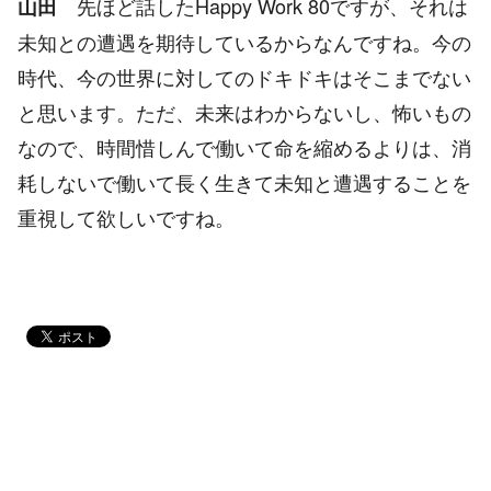
先ほど話したHappy Work 80ですが、それは
山田
未知との遭遇を期待しているからなんですね。今の
時代、今の世界に対してのドキドキはそこまでない
と思います。ただ、未来はわからないし、怖いもの
なので、時間惜しんで働いて命を縮めるよりは、消
耗しないで働いて長く生きて未知と遭遇することを
重視して欲しいですね。