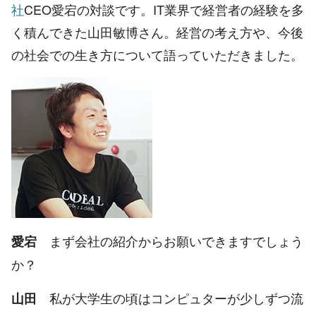
社
CEO愛宕の対談です。IT業界で経営者の経験を多
く積んできた山田敏博さん。経営の考え方や、今後
の社会での生き方について語っていただきました。
まず会社の紹介からお願いできますでしょう
愛宕
か？
私が大学生の頃はコンピュターが少しずつ流
山田