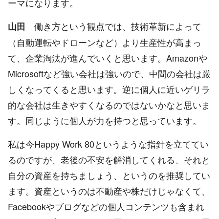
ーマになります。
働き方という観点では、技術革新によって
山田
（自動運転やドローンなど）より生産性が高まっ
て、企業淘汰が進んでいくと思います。Amazonや
Microsoftなど強い会社は強いので、中間の会社は厳
しくなってくると思います。逆に個人に近いゲリラ
的な会社は生きやすくなるのではないかなと思いま
す。同じように個人が力を持つと思っています。
私は今Happy Work 80というような指針を立ててい
るのですが、老後の不安を解消してくれる、それと
自分の資産を持ちましょう、というのを推奨してい
ます。資産というのは不動産や株だけじゃなくて、
Facebookやブログなどの個人コンテンツも含まれ