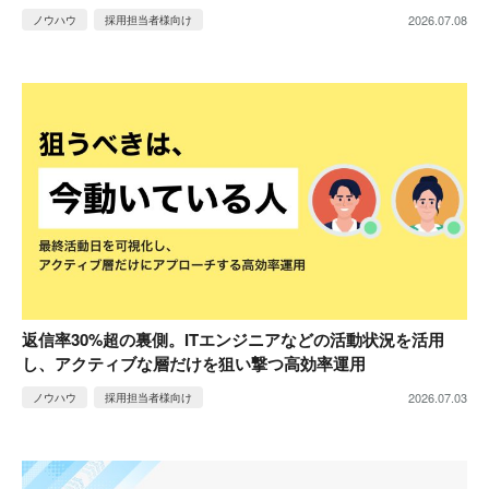
2026.07.08
ノウハウ
採用担当者様向け
返信率30%超の裏側。ITエンジニアなどの活動状況を活用
し、アクティブな層だけを狙い撃つ高効率運用
2026.07.03
ノウハウ
採用担当者様向け