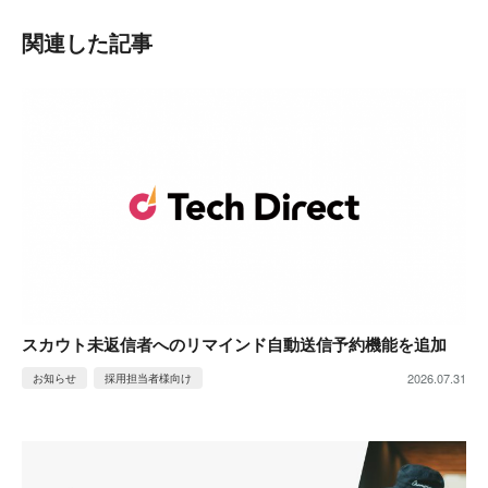
関連した記事
スカウト未返信者へのリマインド自動送信予約機能を追加
2026.07.31
お知らせ
採用担当者様向け