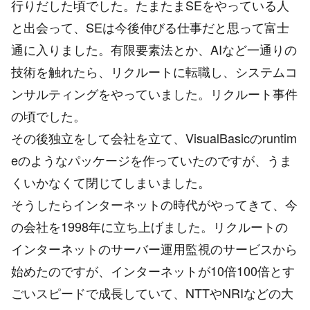
行りだした頃でした。たまたまSEをやっている人
と出会って、SEは今後伸びる仕事だと思って富士
通に入りました。有限要素法とか、AIなど一通りの
技術を触れたら、リクルートに転職し、システムコ
ンサルティングをやっていました。リクルート事件
の頃でした。
その後独立をして会社を立て、VisualBasicのruntim
eのようなパッケージを作っていたのですが、うま
くいかなくて閉じてしまいました。
そうしたらインターネットの時代がやってきて、今
の会社を1998年に立ち上げました。リクルートの
インターネットのサーバー運用監視のサービスから
始めたのですが、インターネットが10倍100倍とす
ごいスピードで成長していて、NTTやNRIなどの大