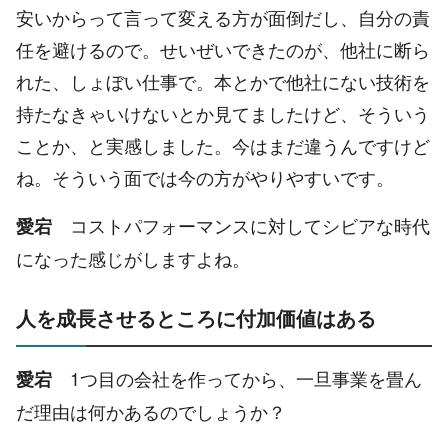
安いからって言って変える方が面倒だし、自分の責
任を避けるので。せいぜいできたのが、他社に断ら
れた、しょぼい仕事で。本とかで他社にない技術を
持たなきゃいけないとか見てましたけど、そういう
ことか、と実感しました。今はまだ違うんですけど
ね。そういう面では今の方がやりやすいです。
コストパフォーマンスに対してシビアな時代
愛宕
になった感じがしますよね。
人を成長させるところに付加価値はある
1つ目の会社を作ってから、一旦事業を畳ん
愛宕
だ理由は何かあるのでしょうか？