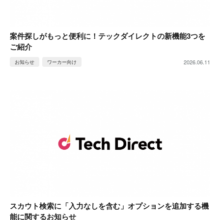
案件探しがもっと便利に！テックダイレクトの新機能3つを
ご紹介
2026.06.11
お知らせ
ワーカー向け
スカウト検索に「入力なしを含む」オプションを追加する機
能に関するお知らせ