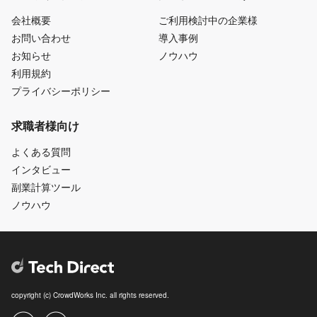
会社概要
ご利用検討中の企業様
お問い合わせ
導入事例
お知らせ
ノウハウ
利用規約
プライバシーポリシー
求職者様向け
よくある質問
インタビュー
副業計算ツール
ノウハウ
copyright (c) CrowdWorks Inc. all rights reserved.