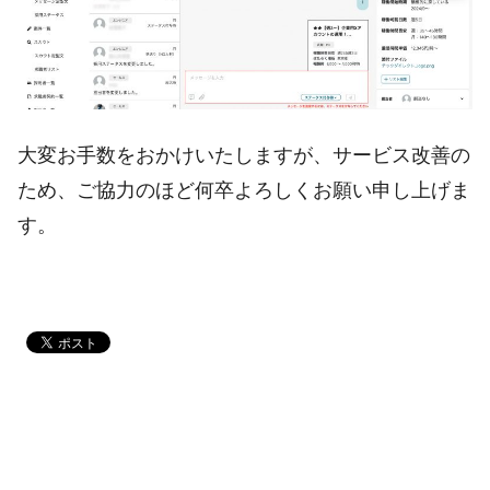
大変お手数をおかけいたしますが、サービス改善の
ため、ご協力のほど何卒よろしくお願い申し上げま
す。