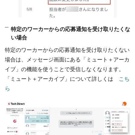
特定のワーカーからの応募通知を受け取りたくな
い場合
特定のワーカーからの応募通知を受け取りたくない
場合は、メッセージ画面にある「ミュート＋アーカ
イブ」の機能を使うことで受信しなくなります。
「ミュート＋アーカイブ」について詳しくは
こち
ら