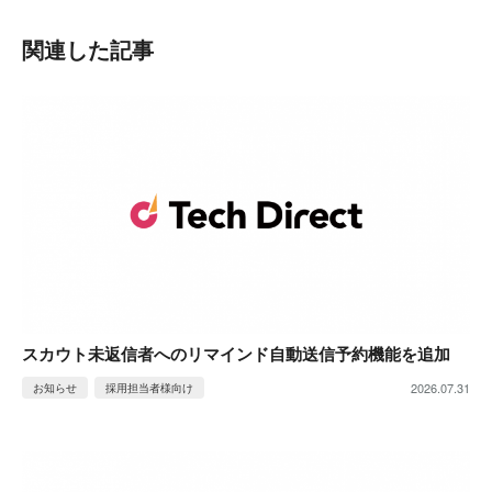
関連した記事
スカウト未返信者へのリマインド自動送信予約機能を追加
2026.07.31
お知らせ
採用担当者様向け