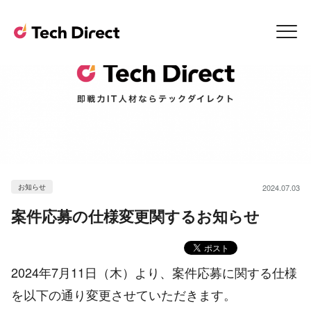
お知らせ
2024.07.03
案件応募の仕様変更関するお知らせ
2024年7月11日（木）より、案件応募に関する仕様
を以下の通り変更させていただきます。