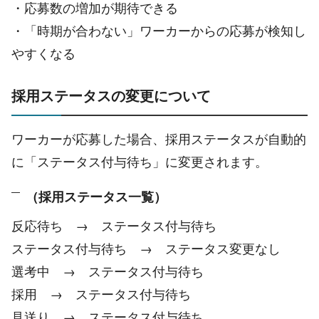
・応募数の増加が期待できる
・「時期が合わない」ワーカーからの応募が検知し
やすくなる
採用ステータスの変更について
ワーカーが応募した場合、採用ステータスが自動的
に「ステータス付与待ち」に変更されます。
（採用ステータス一覧）
反応待ち → ステータス付与待ち
ステータス付与待ち → ステータス変更なし
選考中 → ステータス付与待ち
採用 → ステータス付与待ち
見送り → ステータス付与待ち