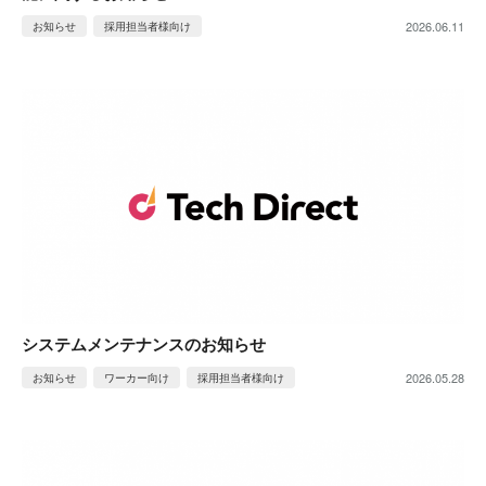
2026.06.11
お知らせ
採用担当者様向け
システムメンテナンスのお知らせ
2026.05.28
お知らせ
ワーカー向け
採用担当者様向け