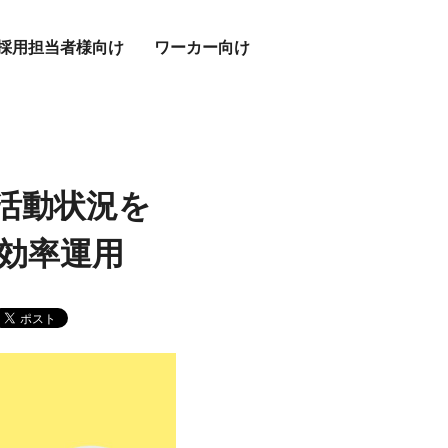
採用担当者様向け
ワーカー向け
の活動状況を
効率運用