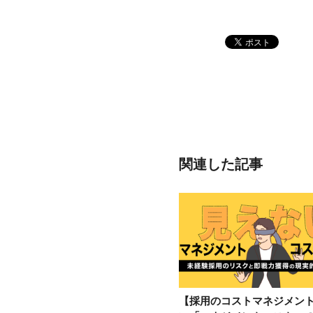
関連した記事
【採用のコストマネジメン