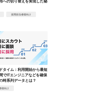
用への切り替えを実現した秘
採用担当者様向け
ドタイム：利用開始から最短
週間でITエンジニアなどを確保
の時系列データとは？
者様向け