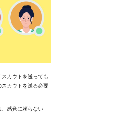
「スカウトを送っても
のスカウトを送る必要
は、感覚に頼らない