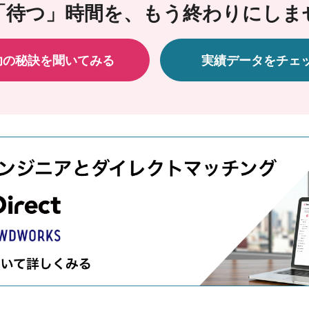
「待つ」時間を、もう終わりにしま
功の秘訣を聞いてみる
実績データをチェ