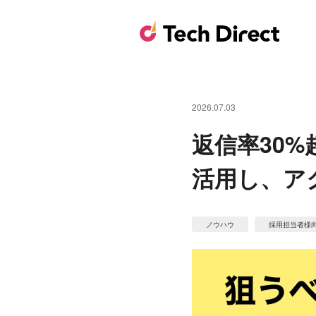
2026.07.03
返信率30
活用し、ア
ノウハウ
採用担当者様