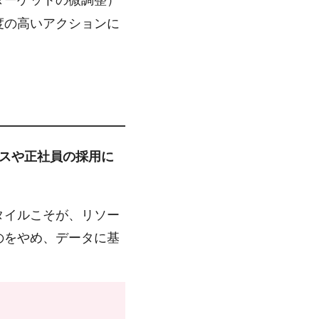
度の高いアクションに
スや正社員の採用に
タイルこそが、リソー
のをやめ、データに基