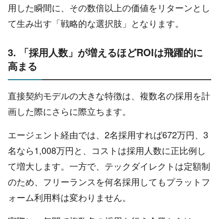
用した瞬間に、その数倍以上の価値をリターンとし
て生み出す「戦略的な選択肢」となります。
3. 「採用人数」が増えるほどROIは飛躍的に
高まる
直接契約モデルの大きな特徴は、複数名の採用を計
画した際にさらに際立ちます。
エージェント経由では、2名採用すれば672万円、3
名なら1,008万円と、コストは採用人数に正比例し
て増大します。一方で、テックダイレクトは定額制
のため、フリーランスを何名採用してもプラットフ
ォーム利用料は変わりません。