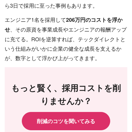
ら3日で採用に至った事例もあります。
エンジニア1名を採用して
206万円のコストを浮か
、その原資を事業成長やエンジニアの報酬アップ
せ
に充てる。ROIを逆算すれば、テックダイレクトと
いう仕組みがいかに企業の健全な成長を支えるか
が、数字として浮かび上がってきます。
もっと賢く、採用コストを削
りませんか？
削減のコツを聞いてみる