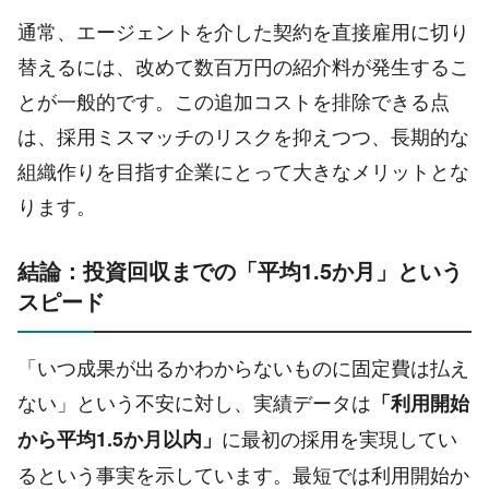
通常、エージェントを介した契約を直接雇用に切り
替えるには、改めて数百万円の紹介料が発生するこ
とが一般的です。この追加コストを排除できる点
は、採用ミスマッチのリスクを抑えつつ、長期的な
組織作りを目指す企業にとって大きなメリットとな
ります。
結論：投資回収までの「平均1.5か月」という
スピード
「いつ成果が出るかわからないものに固定費は払え
ない」という不安に対し、実績データは
「利用開始
に最初の採用を実現してい
から平均1.5か月以内」
るという事実を示しています。最短では利用開始か