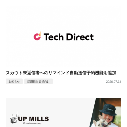
スカウト未返信者へのリマインド自動送信予約機能を追加
2026.07.31
お知らせ
採用担当者様向け