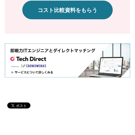
コスト比較資料をもらう