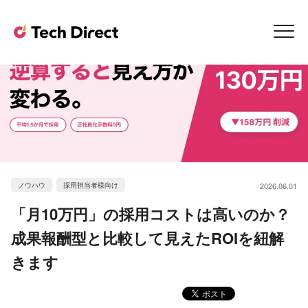
ノウハウ
採用担当者様向け
2026.06.01
「月10万円」の採用コストは高いのか？
成果報酬型と比較して見えたROIを紐解
きます