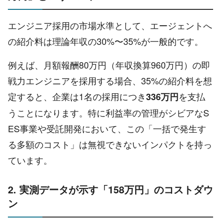
エンジニア採用の市場水準として、エージェントへ
の紹介料は理論年収の30%〜35%が一般的です。
例えば、月額報酬80万円（年収換算960万円）の即
戦力エンジニアを採用する場合、35%の紹介料を想
定すると、企業は1名の採用につき
を支払
336万円
うことになります。特に利益率の管理がシビアなS
ES事業や受託開発において、この「一括で発生す
る多額のコスト」は無視できないインパクトを持っ
ています。
2. 実測データが示す「158万円」のコストダウ
ン