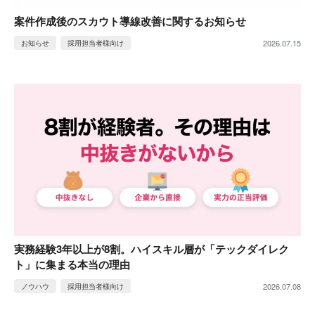
案件作成後のスカウト導線改善に関するお知らせ
2026.07.15
お知らせ
採用担当者様向け
実務経験3年以上が8割。ハイスキル層が「テックダイレク
ト」に集まる本当の理由
2026.07.08
ノウハウ
採用担当者様向け