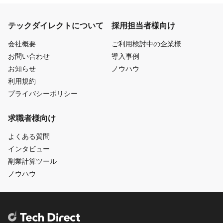
テックダイレクトについて
採用担当者様向け
会社概要
ご利用検討中の企業様
お問い合わせ
導入事例
お知らせ
ノウハウ
利用規約
プライバシーポリシー
求職者様向け
よくある質問
インタビュー
副業計算ツール
ノウハウ