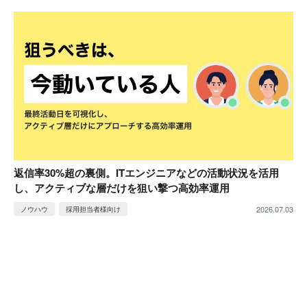
返信率30%超の裏側。ITエンジニアなどの活動状況を活用
し、アクティブな層だけを狙い撃つ高効率運用
2026.07.03
ノウハウ
採用担当者様向け