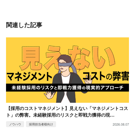
関連した記事
【採用のコストマネジメント】見えない「マネジメントコス
ト」の弊害。未経験採用のリスクと即戦力獲得の現…
2026.08.07
ノウハウ
採用担当者様向け