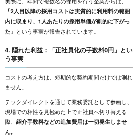
実際に、年間で複数名の採用を行う企業からは、
「2人目以降の採用コストは実質的に利用料の範囲
内に収まり、1人あたりの採用単価が劇的に下がっ
という事実が報告されています。
た」
4. 隠れた利益：「正社員化の手数料0円」とい
う事実
コストの考え方は、短期的な契約期間だけでは測れ
ません。
テックダイレクトを通じて業務委託として参画し、
現場での相性を見極めた上で正社員へ切り替える
際、
紹介手数料などの追加費用は一切発生しませ
ん。